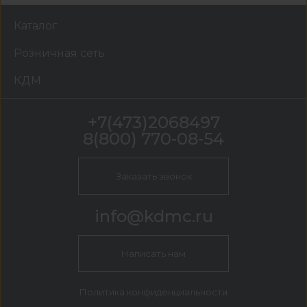
Каталог
Розничная сеть
КДМ
+7(473)2068497
8(800) 770-08-54
Заказать звонок
info@kdmc.ru
Написать нам
Политика конфиденциальности