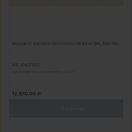
Боковой элемент 1500x600x38 бз 4ПВХ_Бел 30...
КА-1063762
На складе производителя - 10 шт
12 830.00 ₽
В корзину