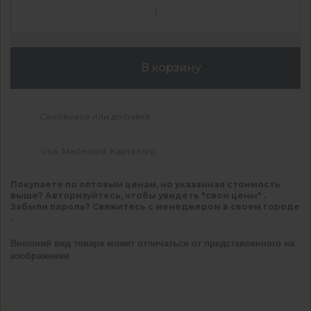
В корзину
Самовывоз или доставка
Visa, Mastercard, Карта Мир
Покупаете по оптовым ценам, но указанная стоимость
выше? Авторизуйтесь, чтобы увидеть "свои цены" .
Забыли пароль? Свяжитесь с менеджером в своем городе
.
Внешний вид товара может отличаться от представленного на
изображении