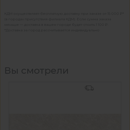
КДМ осуществляет бесплатную доставку при заказе от 15 000 ₽*
(в городах присутствия филиала КДМ). Если сумма заказа
меньше — доставка в вашем городе будет стоить 1 100 ₽.
*Доставка за город рассчитывается индивидуально
Вы смотрели