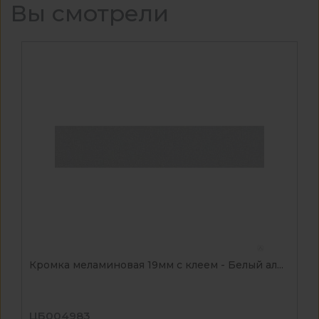
Вы смотрели
Кромка меламиновая 19мм с клеем - Белый ал...
ЦБ004983