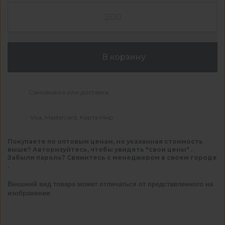
В корзину
Самовывоз или доставка
Visa, Mastercard, Карта Мир
Покупаете по оптовым ценам, но указанная стоимость
выше? Авторизуйтесь, чтобы увидеть "свои цены" .
Забыли пароль? Свяжитесь с менеджером в своем городе
.
Внешний вид товара может отличаться от представленного на
изображении