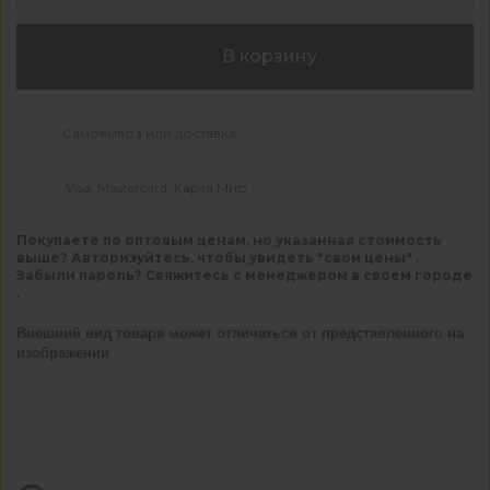
В корзину
Самовывоз или доставка
Visa, Mastercard, Карта Мир
Покупаете по оптовым ценам, но указанная стоимость
выше? Авторизуйтесь, чтобы увидеть "свои цены" .
Забыли пароль? Свяжитесь с менеджером в своем городе
.
Внешний вид товара может отличаться от представленного на
изображении