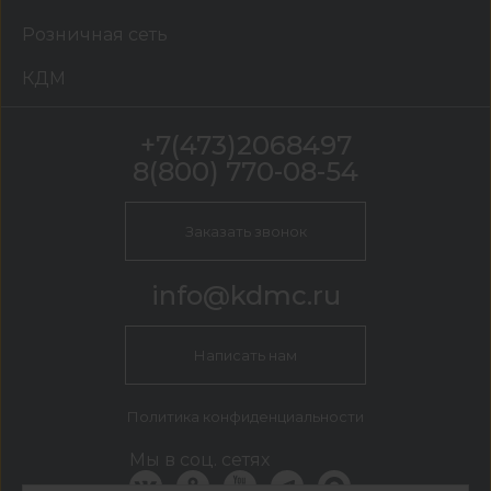
Розничная сеть
КДМ
+7(473)2068497
8(800) 770-08-54
Заказать звонок
info@kdmc.ru
Написать нам
Политика конфиденциальности
Мы в соц. сетях