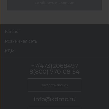
Сообщить о наличии
Каталог
Розничная сеть
КДМ
+7(473)2068497
8(800) 770-08-54
Заказать звонок
info@kdmc.ru