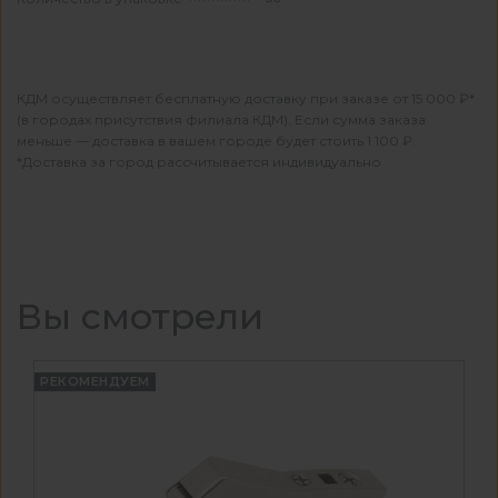
КДМ осуществляет бесплатную доставку при заказе от 15 000 ₽*
(в городах присутствия филиала КДМ). Если сумма заказа
меньше — доставка в вашем городе будет стоить 1 100 ₽.
*Доставка за город рассчитывается индивидуально
Вы смотрели
РЕКОМЕНДУЕМ