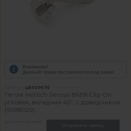
Внимание!
Данный товар поставляется под заказ!
Артикул
ЦБ029670
Петля Hettich Sensys 8639i Clip-On
угловая, вкладная 45°, с доводчиком
(9088020)
Доступен под заказ
Отправить заявку