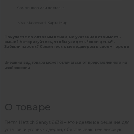
Самовывоз или доставка
Visa, Mastercard, Карта Мир
Покупаете по оптовым ценам, но указанная стоимость
выше? Авторизуйтесь, чтобы увидеть "свои цены" .
Забыли пароль? Свяжитесь с менеджером в своем городе
.
Внешний вид товара может отличаться от представленного на
изображении
О товаре
Петля Hettich Sensys 8639i – это идеальное решение для
установки угловых дверей, обеспечивающее высокую