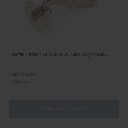
Петля Hettich Sensys 8639i Clip-On угловая...
ЦБ029670
Под заказ
Сообщить о наличии