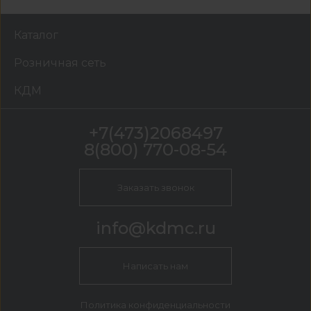
Каталог
Розничная сеть
КДМ
+7(473)2068497
8(800) 770-08-54
Заказать звонок
info@kdmc.ru
Написать нам
Политика конфиденциальности