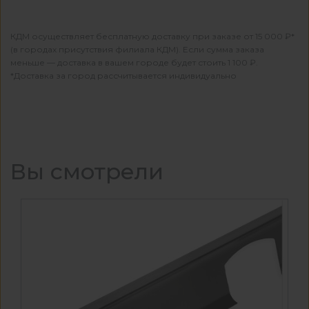
КДМ осуществляет бесплатную доставку при заказе от 15 000 ₽*
(в городах присутствия филиала КДМ). Если сумма заказа
меньше — доставка в вашем городе будет стоить 1 100 ₽.
*Доставка за город рассчитывается индивидуально
Вы смотрели