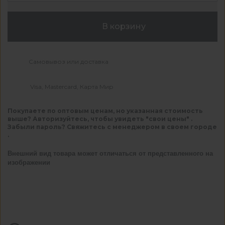
В корзину
Самовывоз или доставка
Visa, Mastercard, Карта Мир
Покупаете по оптовым ценам, но указанная стоимость
выше? Авторизуйтесь, чтобы увидеть "свои цены" .
Забыли пароль? Свяжитесь с менеджером в своем городе
.
Внешний вид товара может отличаться от представленного на
изображении