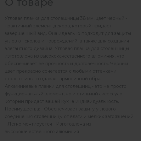
О товаре
Угловая планка для столешницы 38 мм, цвет черный -
практичный элемент декора, который придаст
завершенный вид. Она идеально подходит для защиты
углов от сколов и повреждений, а также для создания
элегантного дизайна. Угловая планка для столешницы
изготовлена из высококачественного алюминия, что
обеспечивает ее прочность и долговечность. Черный
цвет прекрасно сочетается с любыми оттенками
столешницы, создавая гармоничный образ.
Алюминиевые планки для столешниц - это не просто
функциональный элемент, но и стильный аксессуар,
который придаст вашей кухне индивидуальность.
Преимущества: - Обеспечивает защиту углового
соединения столешницы от влаги и мелких загрязнений.
- Легко монтируется - Изготовлена из
высококачественного алюминия