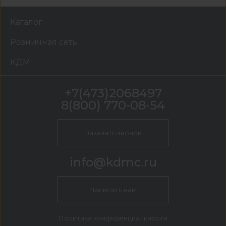
Каталог
Розничная сеть
КДМ
+7(473)2068497
8(800) 770-08-54
Заказать звонок
info@kdmc.ru
Написать нам
Политика конфиденциальности