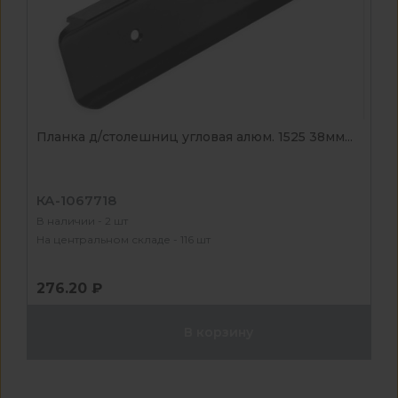
Планка д/столешниц угловая алюм. 1525 38мм...
КА-1067718
В наличии - 2 шт
На центральном складе - 116 шт
276.20 ₽
В корзину