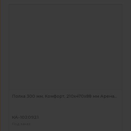
Полка 300 мм, Комфорт, 210x470x88 мм Арена...
КА-1020921
Под заказ