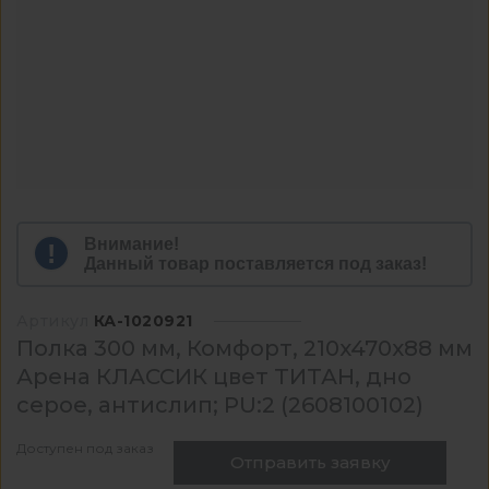
Внимание!
Данный товар поставляется под заказ!
Артикул
КА-1020921
Полка 300 мм, Комфорт, 210x470x88 мм
Арена КЛАССИК цвет ТИТАН, дно
серое, антислип; PU:2 (2608100102)
Доступен под заказ
Отправить заявку