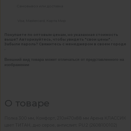
Самовывоз или доставка
Visa, Mastercard, Карта Мир
Покупаете по оптовым ценам, но указанная стоимость
выше? Авторизуйтесь, чтобы увидеть "свои цены" .
Забыли пароль? Свяжитесь с менеджером в своем городе
.
Внешний вид товара может отличаться от представленного на
изображении
О товаре
Полка 300 мм, Комфорт, 210x470x88 мм Арена КЛАССИК
цвет ТИТАН, дно серое, антислип; PU:2 (2608100102)