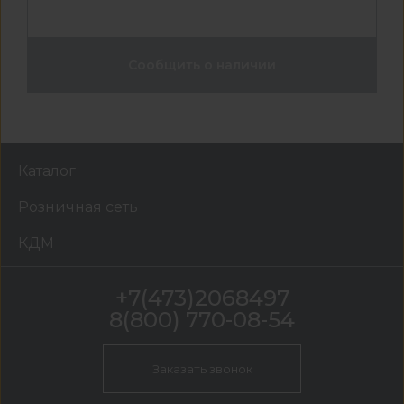
Сообщить о наличии
Каталог
Розничная сеть
КДМ
+7(473)2068497
8(800) 770-08-54
Заказать звонок