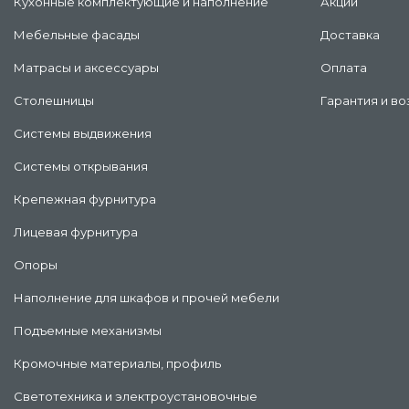
Кухонные комплектующие и наполнение
Акции
Мебельные фасады
Доставка
Матрасы и аксессуары
Оплата
Столешницы
Гарантия и во
Системы выдвижения
Системы открывания
Крепежная фурнитура
Лицевая фурнитура
Опоры
Наполнение для шкафов и прочей мебели
Подъемные механизмы
Кромочные материалы, профиль
Светотехника и электроустановочные