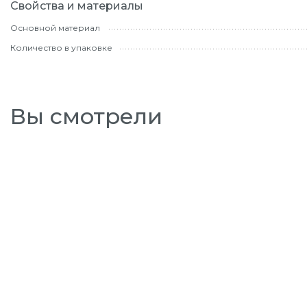
Свойства и материалы
Основной материал
Количество в упаковке
Вы смотрели