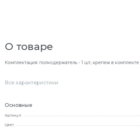
О товаре
Комплектация: полкодержатель - 1 шт, крепеж в комплекте
Все характеристики
Основные
Артикул
Цвет