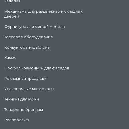
изделия
Механизмы для раздвижных и складных
дверей
Фурнитура для мягкой мебели
Торговое оборудование
Кондукторы и шаблоны
Химия
Профиль рамочный для фасадов
Рекламная продукция
Упаковочные материалы
Техника для кухни
Товары по брендам
Распродажа