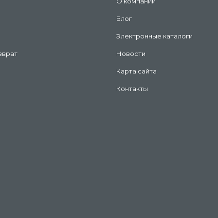
О компании
Блог
Электронные каталоги
зврат
Новости
Карта сайта
Контакты