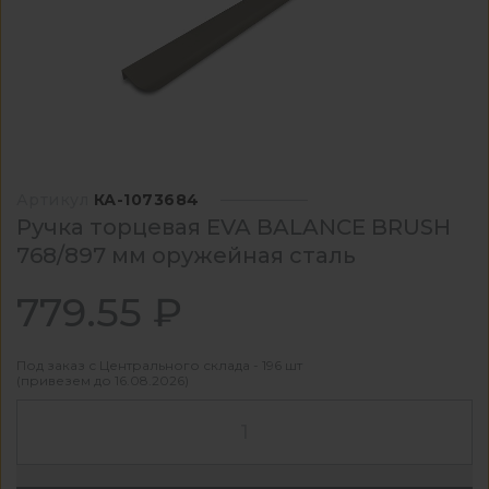
Артикул
КА-1073684
Ручка торцевая EVA BALANCE BRUSH
768/897 мм оружейная сталь
779.55 ₽
Под заказ с Центрального склада - 196 шт
(привезем до 16.08.2026)