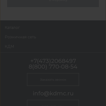
Каталог
Розничная сеть
КДМ
+7(473)2068497
8(800) 770-08-54
Заказать звонок
info@kdmc.ru