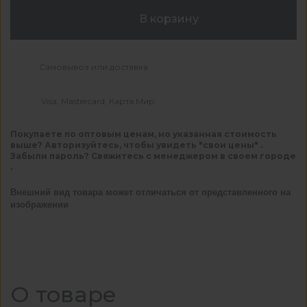
В корзину
Самовывоз или доставка
Visa, Mastercard, Карта Мир
Покупаете по оптовым ценам, но указанная стоимость
выше? Авторизуйтесь, чтобы увидеть "свои цены" .
Забыли пароль? Свяжитесь с менеджером в своем городе
.
Внешний вид товара может отличаться от представленного на
изображении
О товаре