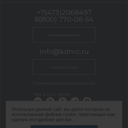
+7(473)2068497
8(800) 770-08-54
Заказать звонок
info@kdmc.ru
Написать нам
Политика конфиденциальности
Мы в соц. сетях
Используя данный сайт, вы даёте согласие на
использование файлов cookie, помогающих нам
КДМ Воронеж
сделать его удобнее для вас.
г. Воронеж, Солнечная, 8а