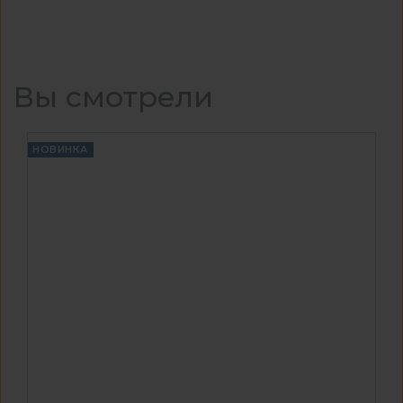
Вы смотрели
НОВИНКА