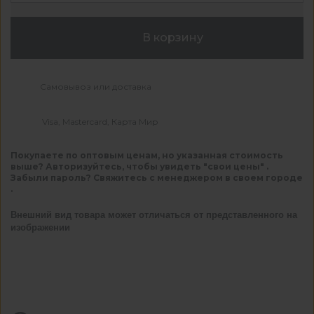
В корзину
Самовывоз или доставка
Visa, Mastercard, Карта Мир
Покупаете по оптовым ценам, но указанная стоимость
выше? Авторизуйтесь, чтобы увидеть "свои цены" .
Забыли пароль? Свяжитесь с менеджером в своем городе
.
Внешний вид товара может отличаться от представленного на
изображении