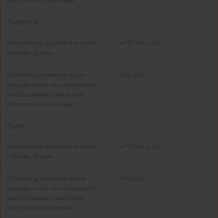
бесплатной доставки
Тольятти
Бесплатная доставка в черте
от 10 тыс. руб.
города, суммы
Платная доставка в черте
1100 руб.
города, если не набирается
необходимая сумма для
бесплатной доставки
Тула
Бесплатная доставка в черте
от 15 тыс. руб.
города, суммы
Платная доставка в черте
1100 руб.
города, если не набирается
необходимая сумма для
бесплатной доставки