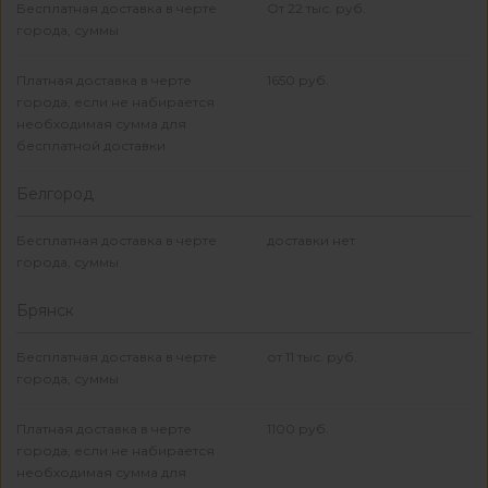
Бесплатная доставка в черте
От 22 тыс. руб.
города, суммы
Платная доставка в черте
1650 руб.
города, если не набирается
необходимая сумма для
бесплатной доставки
Белгород
Бесплатная доставка в черте
доставки нет
города, суммы
Брянск
Бесплатная доставка в черте
от 11 тыс. руб.
города, суммы
Платная доставка в черте
1100 руб.
города, если не набирается
необходимая сумма для