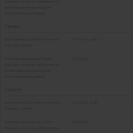
города, если не набирается
необходимая сумма для
бесплатной доставки
Самара
Бесплатная доставка в черте
от 15 тыс. руб.
города, суммы
Платная доставка в черте
1100 руб.
города, если не набирается
необходимая сумма для
бесплатной доставки
Саратов
Бесплатная доставка в черте
от 12 тыс. руб.
города, суммы
Платная доставка в черте
1320 руб.
города, если не набирается