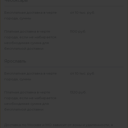
Чебоксары
Бесплатная доставка в черте
от 10 тыс. руб.
города, суммы
Платная доставка в черте
1100 руб.
города, если не набирается
необходимая сумма для
бесплатной доставки
Ярославль
Бесплатная доставка в черте
от 10 тыс. руб.
города, суммы
Платная доставка в черте
1320 руб.
города, если не набирается
необходимая сумма для
бесплатной доставки
Доставка по Москве и МО зависит от зоны и удаленности, а