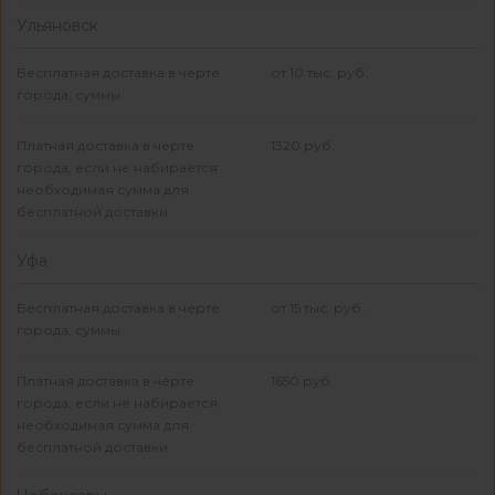
Ульяновск
Бесплатная доставка в черте
от 10 тыс. руб.
города, суммы
Платная доставка в черте
1320 руб.
города, если не набирается
необходимая сумма для
бесплатной доставки
Уфа
Бесплатная доставка в черте
от 15 тыс. руб.
города, суммы
Платная доставка в черте
1650 руб.
города, если не набирается
необходимая сумма для
бесплатной доставки