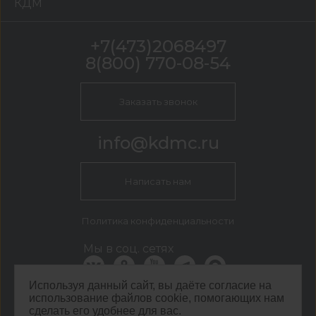
КДМ
+7(473)2068497
8(800) 770-08-54
Заказать звонок
info@kdmc.ru
Написать нам
Политика конфиденциальности
Мы в соц. сетях
Используя данный сайт, вы даёте согласие на
использование файлов cookie, помогающих нам
КДМ Воронеж
сделать его удобнее для вас.