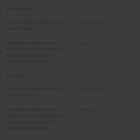
Волгодонск
Бесплатная доставка в черте
От 15 тыс. руб.
города, суммы
Платная доставка в черте
1320 руб.
города, если не набирается
необходимая сумма для
бесплатной доставки
Воронеж
Бесплатная доставка в черте
от 5 тыс. руб.
города, суммы
Платная доставка в черте
1100 руб.
города, если не набирается
необходимая сумма для
бесплатной доставки