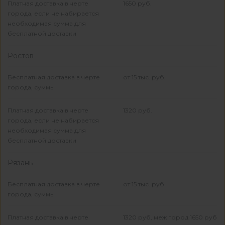
Платная доставка в черте
1650 руб.
города, если не набирается
необходимая сумма для
бесплатной доставки
Ростов
Бесплатная доставка в черте
от 15 тыс. руб.
города, суммы
Платная доставка в черте
1320 руб.
города, если не набирается
необходимая сумма для
бесплатной доставки
Рязань
Бесплатная доставка в черте
от 15 тыс. руб
города, суммы
Платная доставка в черте
1320 руб, меж город 1650 руб