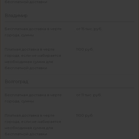
бесплатной доставки
Владимир
Бесплатная доставка в черте
от 15 тыс. руб.
города, суммы
Платная доставка в черте
1100 руб.
города, если не набирается
необходимая сумма для
бесплатной доставки
Волгоград
Бесплатная доставка в черте
от 11 тыс. руб.
города, суммы
Платная доставка в черте
1100 руб.
города, если не набирается
необходимая сумма для
бесплатной доставки