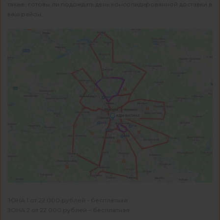
также, готовы ли подождать день консолидированной доставки в
ваш район:
ЗОНА 1 от 22 000 рублей - бесплатная
ЗОНА 2 от 22 000 рублей – бесплатная