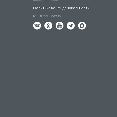
Политика конфиденциальности
Мы в соц. сетях