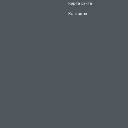
Карта сайта
Контакты