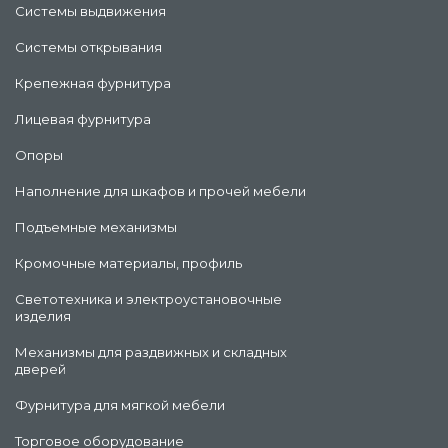
Системы выдвижения
Системы открывания
Крепежная фурнитура
Лицевая фурнитура
Опоры
Наполнение для шкафов и прочей мебели
Подъемные механизмы
Кромочные материалы, профиль
Светотехника и электроустановочные
изделия
Механизмы для раздвижных и складных
дверей
Фурнитура для мягкой мебели
Торговое оборудование