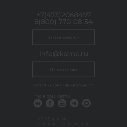
+7(473)2068497
8(800) 770-08-54
Заказать звонок
info@kdmc.ru
Написать нам
Политика конфиденциальности
Мы в соц. сетях
КДМ Воронеж
г. Воронеж, Солнечная, 8а