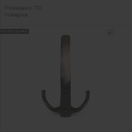
Показано 110
товаров
РАСПРОДАЖА