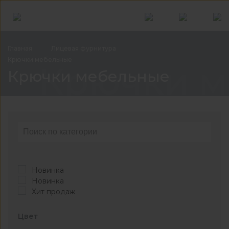
Главная
Лицевая
фурнитура
Крючки
мебельные
Крючки м
Крючки мебельные
Новинка
Новинка
Хит продаж
Цвет