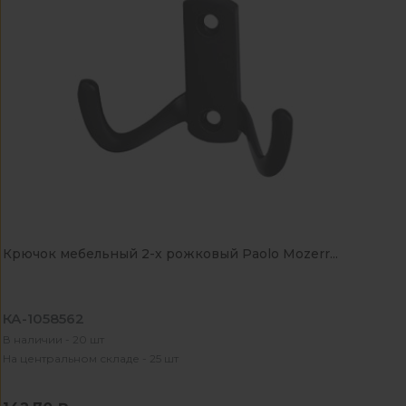
Крючок мебельный 2-х рожковый Paolo Mozerr...
КА-1058562
В наличии - 20 шт
На центральном складе - 25 шт