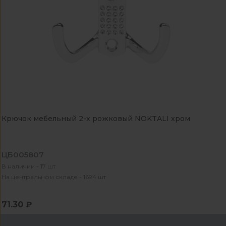
Крючок мебельный 2-х рожковый NOKTALI хром
ЦБ005807
В наличии - 17 шт
На центральном складе - 1694 шт
71.30 ₽