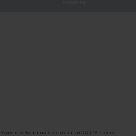
В корзину
Крючок мебельный 3-х рожковый NOKTALI хром...