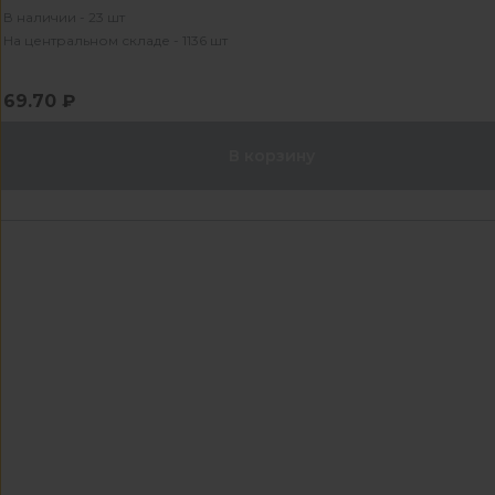
В наличии - 23 шт
На центральном складе - 1136 шт
69.70 ₽
В корзину