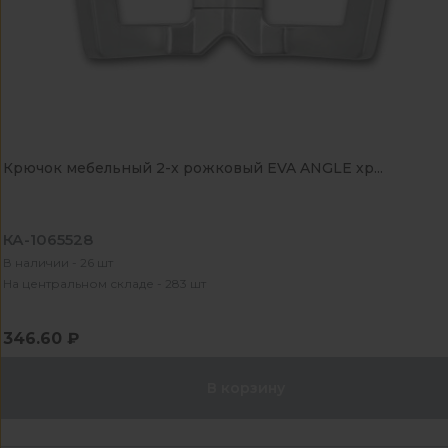
Крючок мебельный 2-x рожковый EVA ANGLE хр...
КА-1065528
В наличии - 26 шт
На центральном складе - 283 шт
346.60 ₽
В корзину