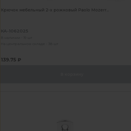
Крючок мебельный 2-х рожковый Paolo Mozerr...
КА-1062025
В наличии - 19 шт
На центральном складе - 38 шт
139.75 ₽
В корзину