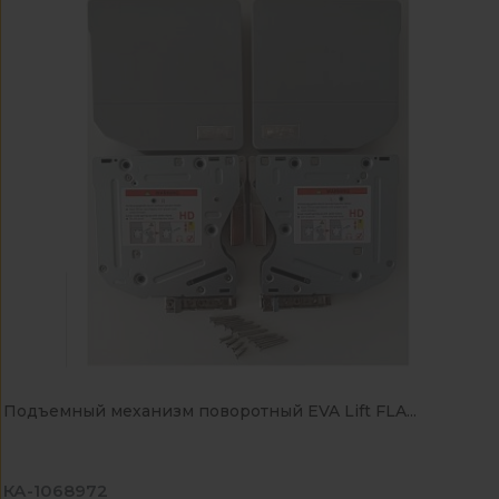
Подъемный механизм поворотный EVA Lift FLA...
КА-1068972