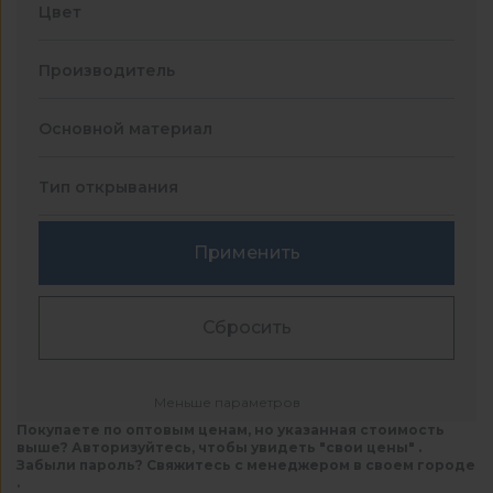
Цвет
Производитель
Основной материал
Тип открывания
Применить
Сбросить
Меньше параметров
Покупаете по оптовым ценам, но указанная стоимость
выше? Авторизуйтесь, чтобы увидеть "свои цены" .
Забыли пароль? Свяжитесь с менеджером в своем городе
.