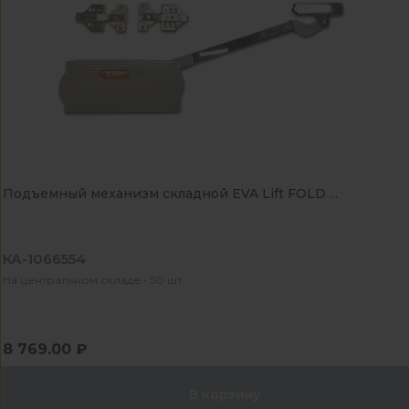
Подъемный механизм складной EVA Lift FOLD ...
КА-1066554
На центральном складе - 50 шт
8 769.00 ₽
В корзину