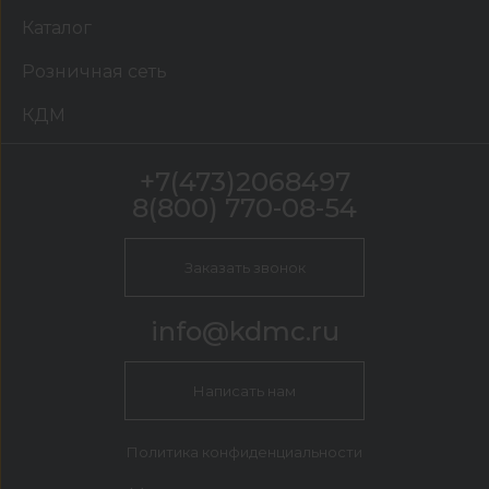
Каталог
Розничная сеть
КДМ
+7(473)2068497
8(800) 770-08-54
Заказать звонок
info@kdmc.ru
Написать нам
Политика конфиденциальности