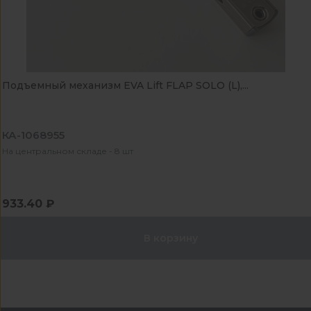
Подъемный механизм EVA Lift FLAP SOLO (L),...
КА-1068955
На центральном складе - 8 шт
933.40 ₽
В корзину