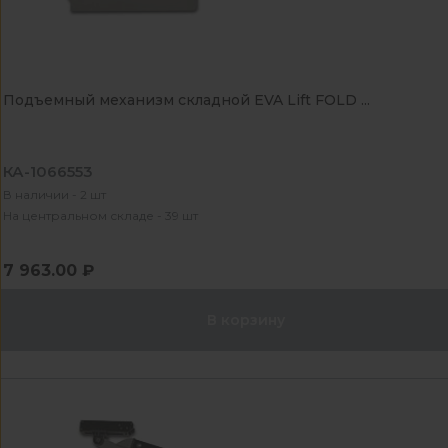
Подъемный механизм складной EVA Lift FOLD ...
КА-1066553
В наличии - 2 шт
На центральном складе - 39 шт
7 963.00 ₽
В корзину