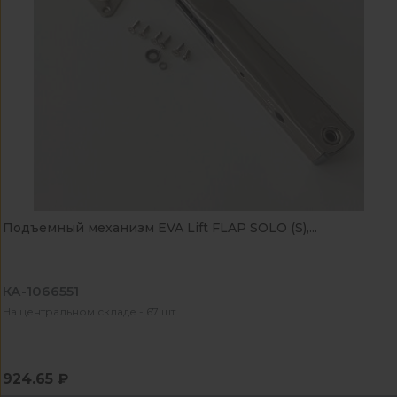
Подъемный механизм EVA Lift FLAP SOLO (S),...
КА-1066551
На центральном складе - 67 шт
924.65 ₽