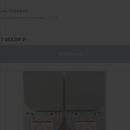
КА-1068945
На центральном складе - 23 шт
1 053.00 ₽
В корзину