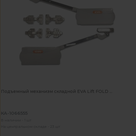
Подъемный механизм складной EVA Lift FOLD ...
КА-1066555
В наличии - 1 шт
На центральном складе - 23 шт