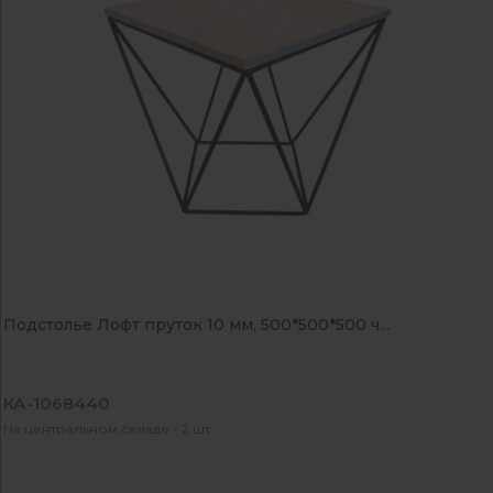
Подстолье Лофт пруток 10 мм, 500*500*500 ч...
КА-1068440
На центральном складе - 2 шт