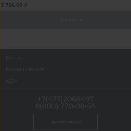
3 766.00 ₽
В корзину
Каталог
Розничная сеть
КДМ
+7(473)2068497
8(800) 770-08-54
Заказать звонок