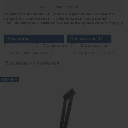
Меньше параметров
Покупаете по оптовым ценам, но указанная стоимость
выше? Авторизуйтесь, чтобы увидеть "свои цены" .
Забыли пароль? Свяжитесь с менеджером в своем городе
.
Названию
Показать по: 12
В наличии в
В наличии на
Распродажа
магазине
центральном складе
Показано 6 товаров
НОВИНКА