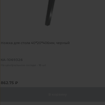
Ножка для стола 40*20*406мм, черный
КА-1069326
На центральном складе - 18 шт
862.75 ₽
В корзину