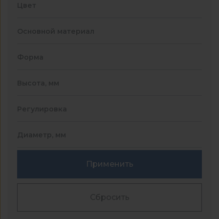
Цвет
Основной материал
Форма
Высота, мм
Регулировка
Диаметр, мм
Применить
Сбросить