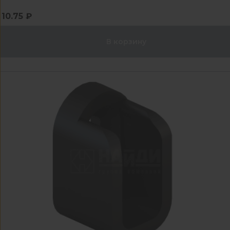
10.75 ₽
В корзину