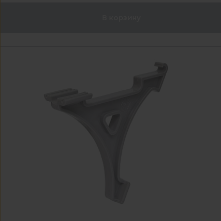
В корзину