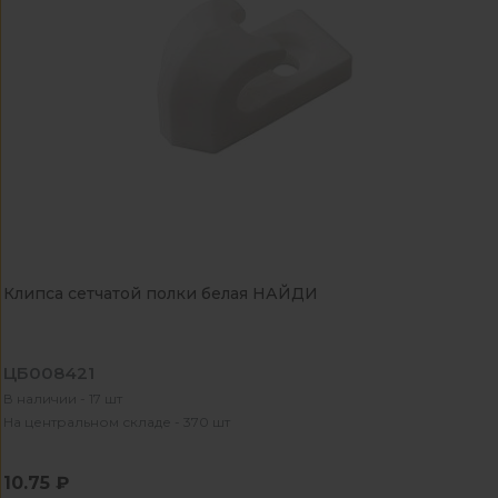
Клипса сетчатой полки белая НАЙДИ
ЦБ008421
В наличии - 17 шт
На центральном складе - 370 шт
10.75 ₽