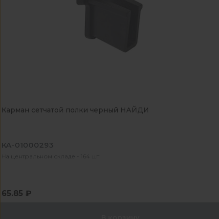
Карман сетчатой полки черный НАЙДИ
КА-01000293
На центральном складе - 164 шт
65.85 ₽
В корзину