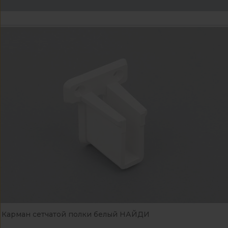
Карман сетчатой полки белый НАЙДИ