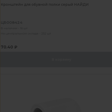
Кронштейн для обувной полки серый НАЙДИ
ЦБ008424
В наличии - 16 шт
На центральном складе - 252 шт
70.40 ₽
В корзину