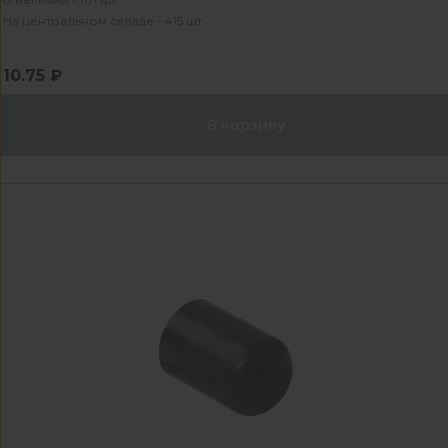
На центральном складе - 415 шт
10.75 ₽
В корзину