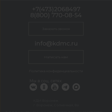
+7(473)2068497
8(800) 770-08-54
Заказать звонок
info@kdmc.ru
Написать нам
Политика конфиденциальности
Мы в соц. сетях
КДМ Воронеж
г. Воронеж, Солнечная, 8а