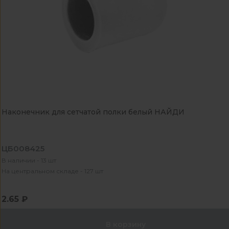
Наконечник для сетчатой полки белый НАЙДИ
ЦБ008425
В наличии - 13 шт
На центральном складе - 127 шт
2.65 ₽
В корзину