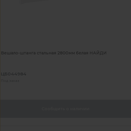
Вешало-штанга стальная 2800мм белая НАЙДИ
ЦБ044984
Под заказ
Сообщить о наличии