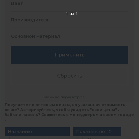
Цвет
1
из
1
Производитель
Основной материал
Применить
Сбросить
Меньше параметров
Покупаете по оптовым ценам, но указанная стоимость
выше? Авторизуйтесь, чтобы увидеть "свои цены" .
Забыли пароль? Свяжитесь с менеджером в своем городе
.
Названию
Показать по: 12