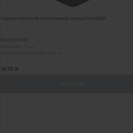
Карман сетчатой полки малый черный НАЙДИ
КА-1030067
В наличии - 20 шт
На центральном складе - 1223 шт
10.75 ₽
В корзину