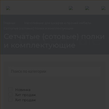
Главная
Наполнение для шкафов и прочей
мебели
Сетчатые (сотовые) полки и
комплектующие
Сетчатые
Сетчатые (сотовые) полки
и комплектующие
Новинка
Хит продаж
Хит продаж