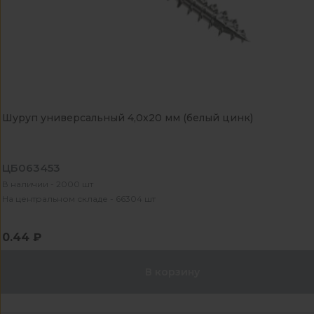
Шуруп универсальный 4,0х20 мм (белый цинк)
ЦБ063453
В наличии - 2000 шт
На центральном складе - 66304 шт
0.44 ₽
В корзину