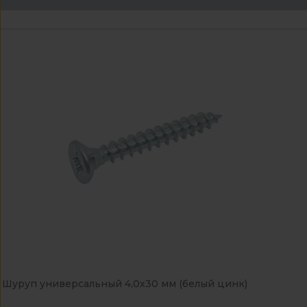
Шуруп универсальный 4,0х30 мм (белый цинк)