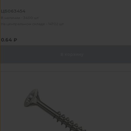
ЦБ063454
В наличии - 3400 шт
На центральном складе - 14702 шт
0.64 ₽
В корзину