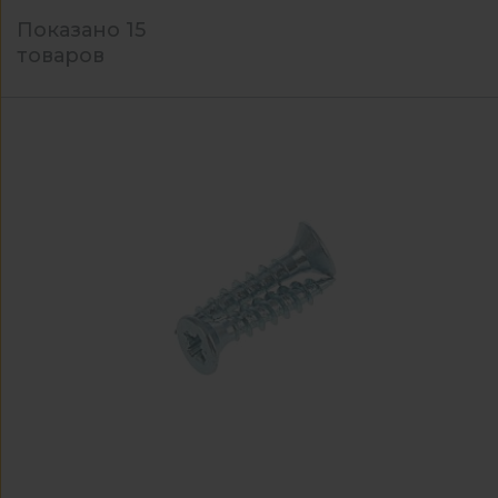
Показано 15
товаров