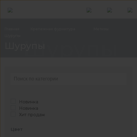
Главная
Крепежная
фурнитура
Метизы
Шурупы
Шурупы
Шурупы
Новинка
Новинка
Хит продаж
Цвет