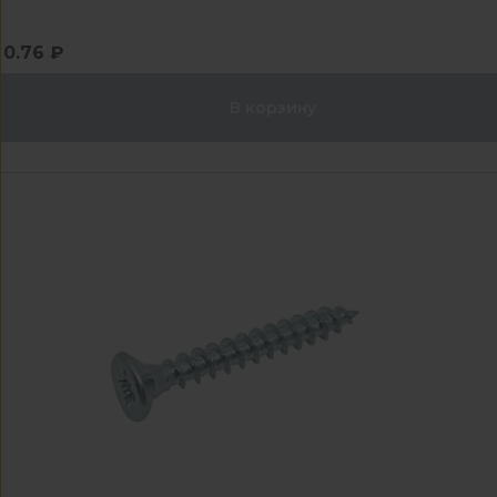
0.76 ₽
В корзину