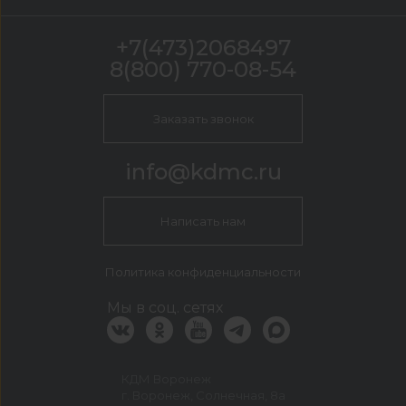
+7(473)2068497
8(800) 770-08-54
Заказать звонок
info@kdmc.ru
Написать нам
Политика конфиденциальности
Мы в соц. сетях
КДМ Воронеж
г. Воронеж, Солнечная, 8а