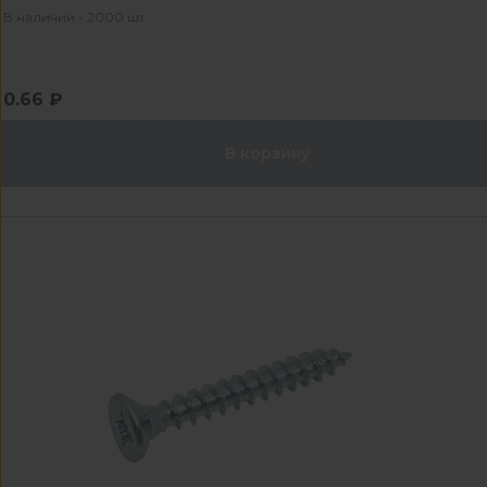
В наличии - 2000 шт
0.66 ₽
В корзину