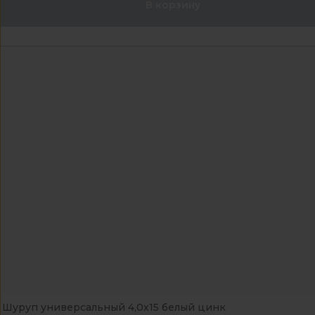
В корзину
Шуруп универсальный 4,0х15 белый цинк