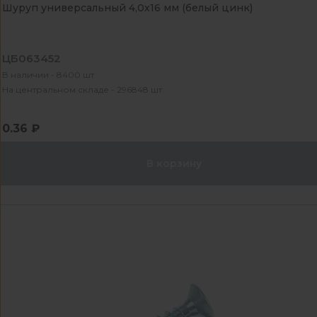
Шуруп универсальный 4,0х16 мм (белый цинк)
ЦБ063452
В наличии - 8400 шт
На центральном складе - 296848 шт
0.36 ₽
В корзину