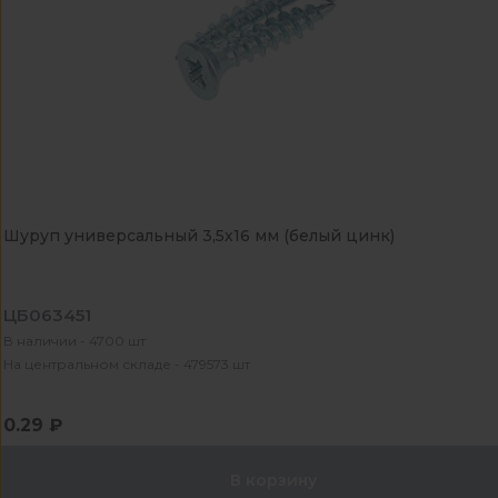
Шуруп универсальный 3,5х16 мм (белый цинк)
ЦБ063451
В наличии - 4700 шт
На центральном складе - 479573 шт
0.29 ₽
В корзину