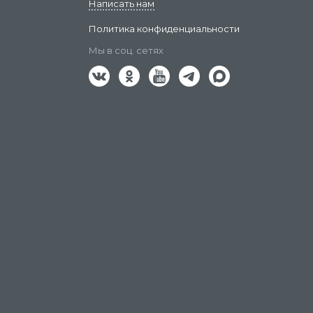
Написать нам
Политика конфиденциальности
Мы в соц. сетях