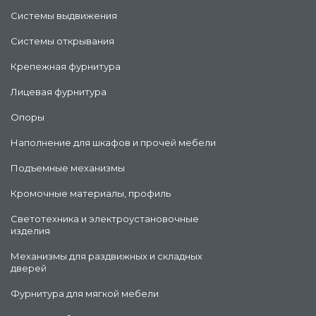
Системы выдвижения
Системы открывания
Крепежная фурнитура
Лицевая фурнитура
Опоры
Наполнение для шкафов и прочей мебели
Подъемные механизмы
Кромочные материалы, профиль
Светотехника и электроустановочные
изделия
Механизмы для раздвижных и складных
дверей
Фурнитура для мягкой мебели