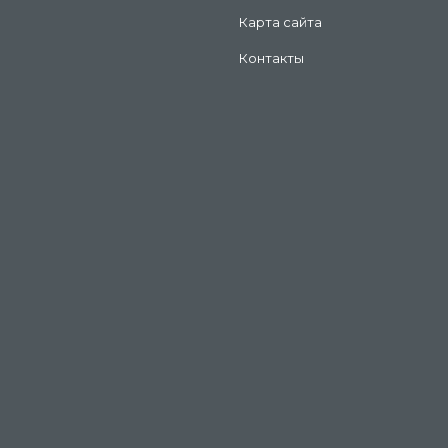
Карта сайта
Контакты