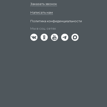
Заказать звонок
Написать нам
Политика конфиденциальности
Мы в соц. сетях