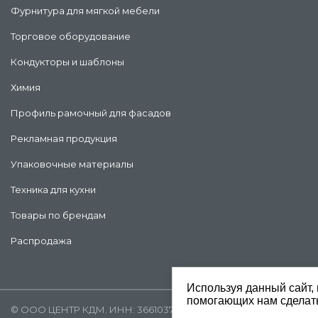
Фурнитура для мягкой мебели
Торговое оборудование
Кондукторы и шаблоны
Химия
Профиль рамочный для фасадов
Рекламная продукция
Упаковочные материалы
Техника для кухни
Товары по брендам
Распродажа
Используя данный сайт, 
помогающих нам сделать
©
ООО ЦЕНТР КДМ. ИНН: 3661037157 ОГРН: