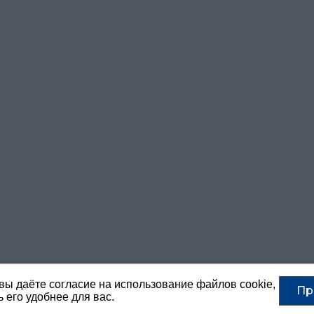
вы даёте согласие на использование файлов cookie,
Пр
 его удобнее для вас.