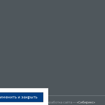
именить и закрыть
Разработка сайта —
«Сибирикс»