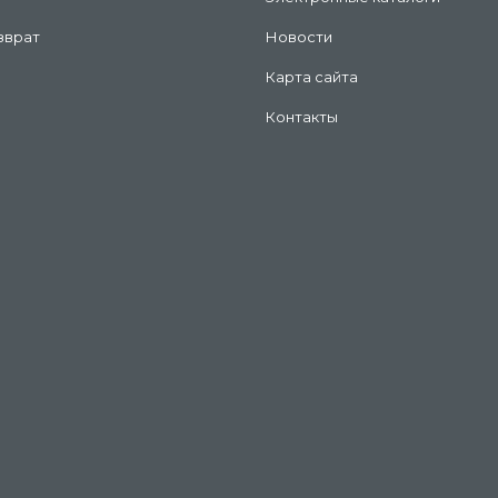
зврат
Новости
Карта сайта
Контакты