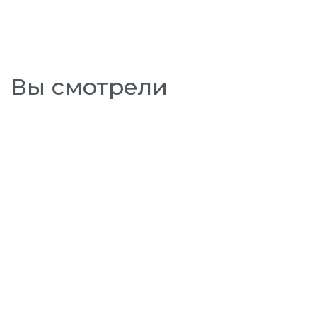
Вы смотрели