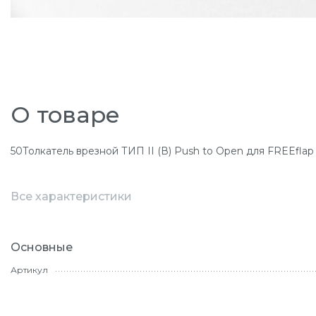
О товаре
50Толкатель врезной ТИП II (В) Push to Open для FREEflap
Все характеристики
Основные
Артикул