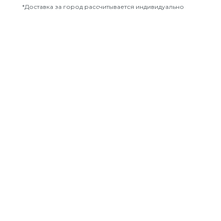
*Доставка за город рассчитывается индивидуально