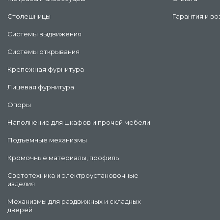
Столешницы
Гарантия и во
Системы выдвижения
Системы открывания
Крепежная фурнитура
Лицевая фурнитура
Опоры
Наполнение для шкафов и прочей мебели
Подъемные механизмы
Кромочные материалы, профиль
Светотехника и электроустановочные
изделия
Механизмы для раздвижных и складных
дверей