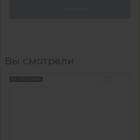
В корзину
Вы смотрели
РАСПРОДАЖА