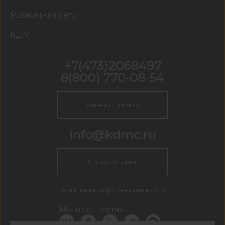
Розничная сеть
КДМ
+7(473)2068497
8(800) 770-08-54
Заказать звонок
info@kdmc.ru
Написать нам
Политика конфиденциальности
Мы в соц. сетях