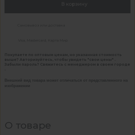
В корзину
Самовывоз или доставка
Visa, Mastercard, Карта Мир
Покупаете по оптовым ценам, но указанная стоимость
выше? Авторизуйтесь, чтобы увидеть "свои цены" .
Забыли пароль? Свяжитесь с менеджером в своем городе
.
Внешний вид товара может отличаться от представленного на
изображении
О товаре