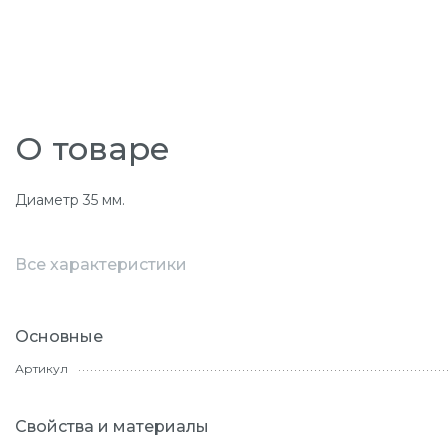
О товаре
Диаметр 35 мм.
Все характеристики
Основные
Артикул
Свойства и материалы