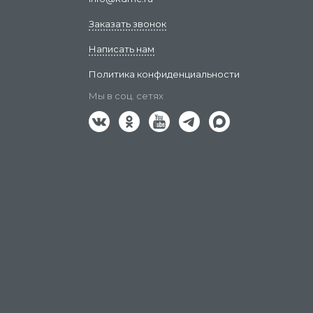
Заказать звонок
Написать нам
Политика конфиденциальности
Мы в соц. сетях