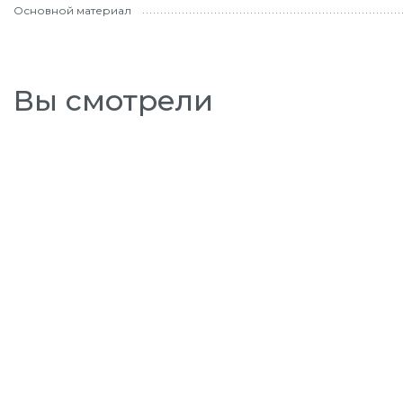
Основной материал
Вы смотрели