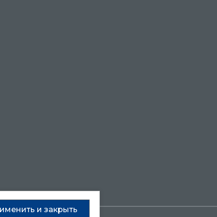
именить и закрыть