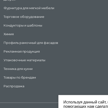
Фурнитура для мягкой мебели
Торговое оборудование
Кондукторы и шаблоны
Химия
Профиль рамочный для фасадов
Рекламная продукция
Упаковочные материалы
Техника для кухни
Товары по брендам
Распродажа
Используя данный сайт, 
помогающих нам сделать