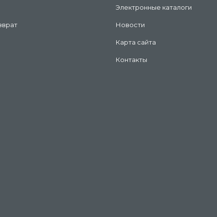
Электронные каталоги
зврат
Новости
Карта сайта
Контакты