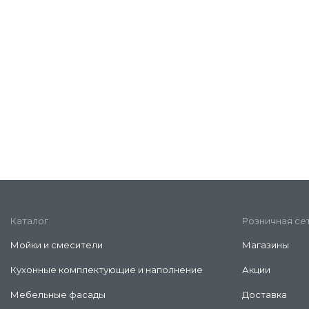
Каталог
Розничная се
Мойки и смесители
Магазины
Кухонные комплектующие и наполнение
Акции
Мебельные фасады
Доставка