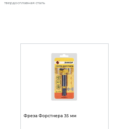
твердосплавная сталь
Фреза Форстнера 35 мм