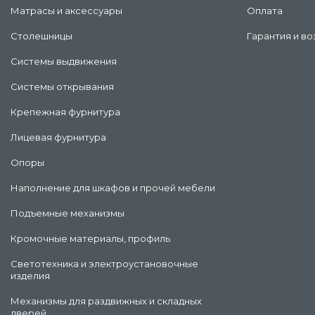
Матрасы и аксессуары
Оплата
Столешницы
Гарантия и во
Системы выдвижения
Системы открывания
Крепежная фурнитура
Лицевая фурнитура
Опоры
Наполнение для шкафов и прочей мебели
Подъемные механизмы
Кромочные материалы, профиль
Светотехника и электроустановочные
изделия
Механизмы для раздвижных и складных
дверей