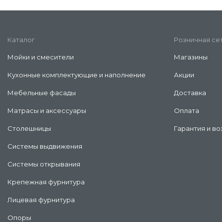
Каталог
Розничная се
Мойки и смесители
Магазины
Кухонные комплектующие и наполнение
Акции
Мебельные фасады
Доставка
Матрасы и аксессуары
Оплата
Столешницы
Гарантия и во
Системы выдвижения
Системы открывания
Крепежная фурнитура
Лицевая фурнитура
Опоры