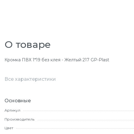
О товаре
Кромка ПВХ 1*19 без клея - Желтый 217 GP-Plast
Все характеристики
Основные
Артикул
Производитель
Цвет