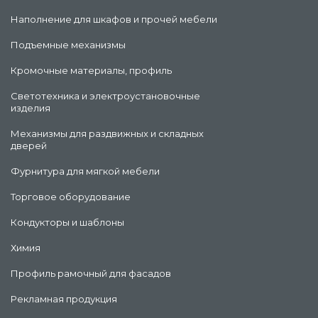
Наполнение для шкафов и прочей мебели
Подъемные механизмы
Кромочные материалы, профиль
Светотехника и электроустановочные
изделия
Механизмы для раздвижных и складных
дверей
Фурнитура для мягкой мебели
Торговое оборудование
Кондукторы и шаблоны
Химия
Профиль рамочный для фасадов
Рекламная продукция