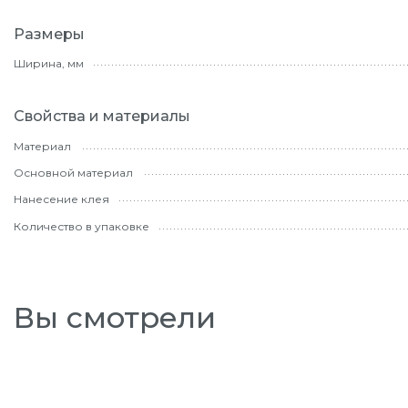
Размеры
Ширина, мм
Свойства и материалы
Материал
Основной материал
Нанесение клея
Количество в упаковке
Вы смотрели