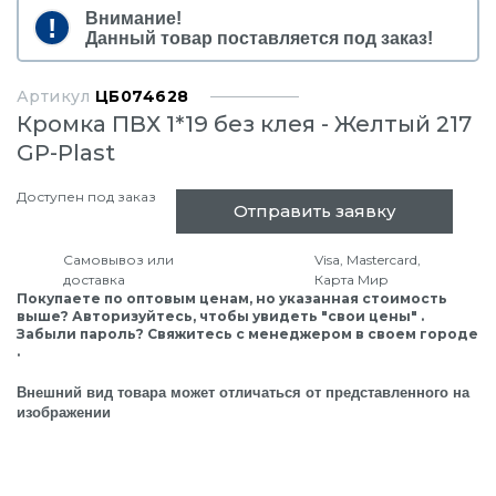
Внимание!
Данный товар поставляется под заказ!
Артикул
ЦБ074628
Кромка ПВХ 1*19 без клея - Желтый 217
GP-Plast
Доступен под заказ
Отправить заявку
Самовывоз или
Visa, Mastercard,
доставка
Карта Мир
Покупаете по оптовым ценам, но указанная стоимость
выше? Авторизуйтесь, чтобы увидеть "свои цены" .
Забыли пароль? Свяжитесь с менеджером в своем городе
.
Внешний вид товара может отличаться от представленного на
изображении