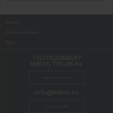
Каталог
Розничная сеть
КДМ
+7(473)2068497
8(800) 770-08-54
Заказать звонок
info@kdmc.ru
Написать нам