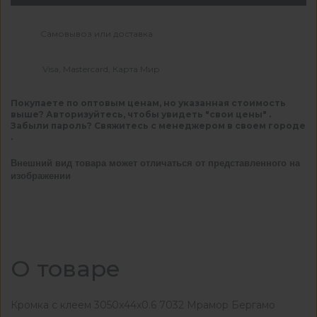
Самовывоз или доставка
Visa, Mastercard, Карта Мир
Покупаете по оптовым ценам, но указанная стоимость
выше? Авторизуйтесь, чтобы увидеть "свои цены" .
Забыли пароль? Свяжитесь с менеджером в своем городе
.
Внешний вид товара может отличаться от представленного на
изображении
О товаре
Кромка с клеем 3050x44x0.6 7032 Мрамор Бергамо