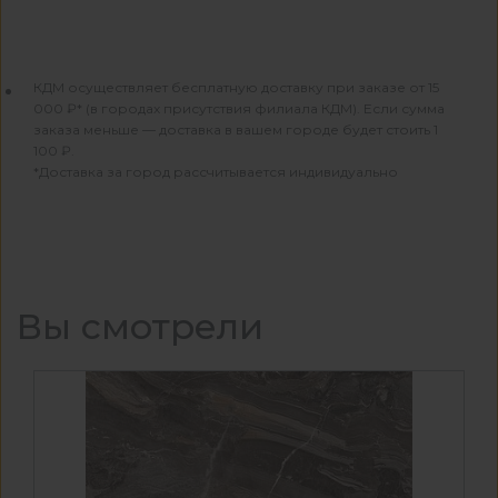
КДМ осуществляет бесплатную доставку при заказе от 15
000 ₽* (в городах присутствия филиала КДМ). Если сумма
заказа меньше — доставка в вашем городе будет стоить 1
100 ₽.
*Доставка за город рассчитывается индивидуально
Вы смотрели