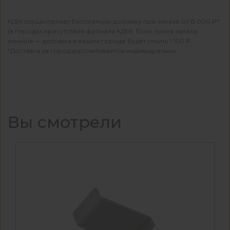
КДМ осуществляет бесплатную доставку при заказе от 15 000 ₽*
(в городах присутствия филиала КДМ). Если сумма заказа
меньше — доставка в вашем городе будет стоить 1 100 ₽.
*Доставка за город рассчитывается индивидуально
Вы смотрели