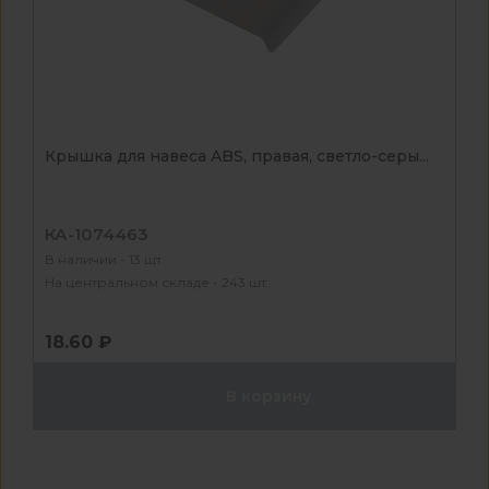
Крышка для навеса ABS, правая, светло-серы...
КА-1074463
В наличии - 13 шт
На центральном складе - 243 шт
18.60 ₽
В корзину