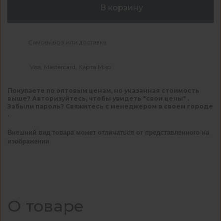
В корзину
Самовывоз или доставка
Visa, Mastercard, Карта Мир
Покупаете по оптовым ценам, но указанная стоимость
выше? Авторизуйтесь, чтобы увидеть "свои цены" .
Забыли пароль? Свяжитесь с менеджером в своем городе
.
Внешний вид товара может отличаться от представленного на
изображении
О товаре