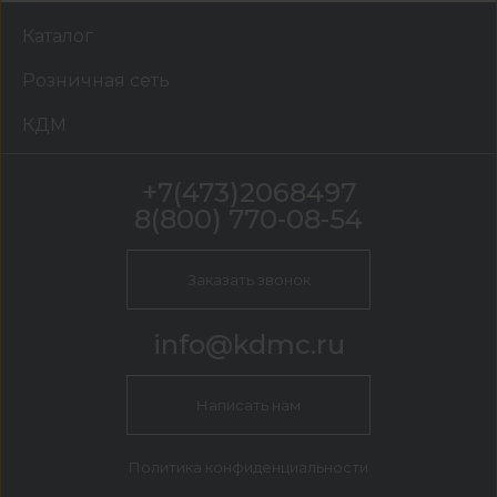
Каталог
Розничная сеть
КДМ
+7(473)2068497
8(800) 770-08-54
Заказать звонок
info@kdmc.ru
Написать нам
Политика конфиденциальности