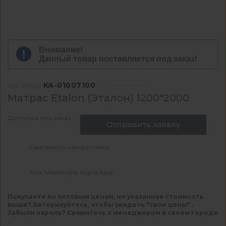
Внимание!
Данный товар поставляется под заказ!
Артикул
КА-01007100
Матрас Etalon (Эталон) 1200*2000
Доступен под заказ
Отправить заявку
Самовывоз или доставка
Visa, Mastercard, Карта Мир
Покупаете по оптовым ценам, но указанная стоимость
выше? Авторизуйтесь, чтобы увидеть "свои цены" .
Забыли пароль? Свяжитесь с менеджером в своем городе
.