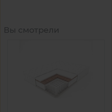
Вы смотрели