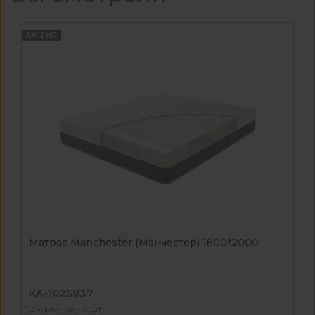
АКЦИЯ
Матрас Manchester (Манчестер) 1800*2000
КА-1025837
В наличии - 2 шт