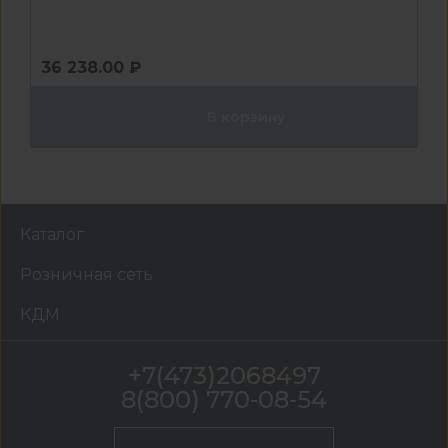
36 238.00 ₽
В корзину
Каталог
Розничная сеть
КДМ
+7(473)2068497
8(800) 770-08-54