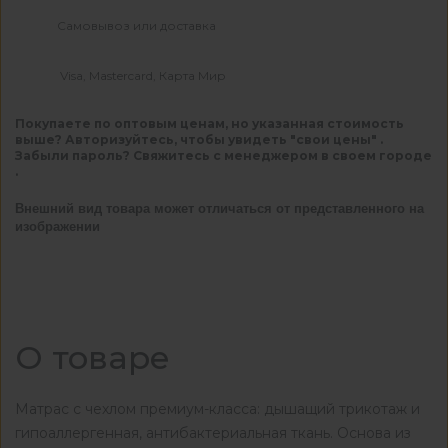
Самовывоз или доставка
Visa, Mastercard, Карта Мир
Покупаете по оптовым ценам, но указанная стоимость
выше? Авторизуйтесь, чтобы увидеть "свои цены" .
Забыли пароль? Свяжитесь с менеджером в своем городе
.
Внешний вид товара может отличаться от представленного на
изображении
О товаре
Матрас с чехлом премиум-класса: дышащий трикотаж и
гипоаллергенная, антибактериальная ткань. Основа из