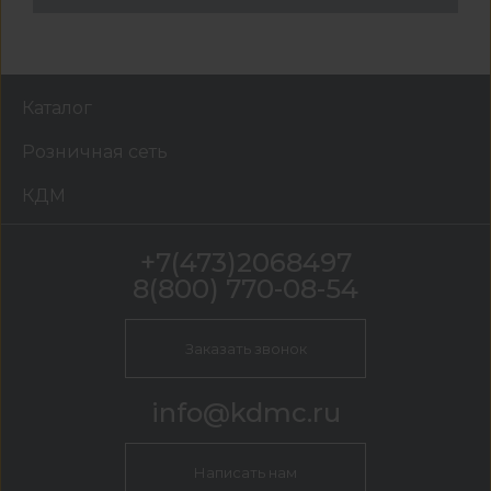
Каталог
Розничная сеть
КДМ
+7(473)2068497
8(800) 770-08-54
Заказать звонок
info@kdmc.ru
Написать нам