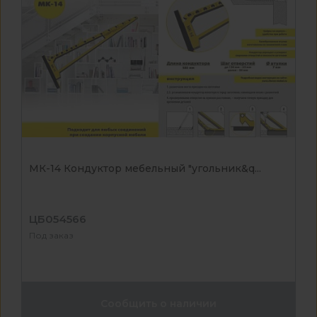
МК-14 Кондуктор мебельный "угольник&q...
ЦБ054566
Под заказ
Сообщить о наличии