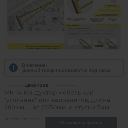
Внимание!
Данный товар поставляется под заказ!
Артикул
ЦБ054566
МК-14 Кондуктор мебельный
"угольник" для евровинтов, длина
580мм, шаг 25/50мм, d втулки 7мм
Доступен под заказ
Отправить заявку