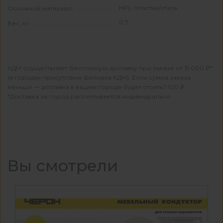
HPL-пластик/сталь
Основной материал
0,7
Вес, кг
КДМ осуществляет бесплатную доставку при заказе от 15 000 ₽*
(в городах присутствия филиала КДМ). Если сумма заказа
меньше — доставка в вашем городе будет стоить 1 100 ₽.
*Доставка за город рассчитывается индивидуально
Вы смотрели