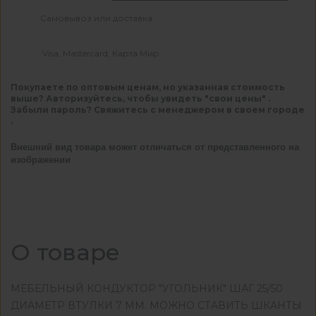
Самовывоз или доставка
Visa, Mastercard, Карта Мир
Покупаете по оптовым ценам, но указанная стоимость
выше? Авторизуйтесь, чтобы увидеть "свои цены" .
Забыли пароль? Свяжитесь с менеджером в своем городе
.
Внешний вид товара может отличаться от представленного на
изображении
О товаре
МЕБЕЛЬНЫЙ КОНДУКТОР "УГОЛЬНИК" ШАГ 25/50
ДИАМЕТР ВТУЛКИ 7 ММ. МОЖНО СТАВИТЬ ШКАНТЫ