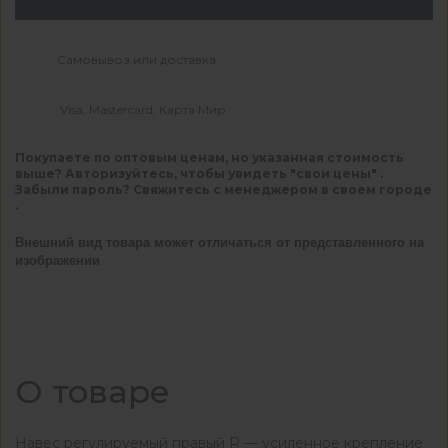
Самовывоз или доставка
Visa, Mastercard, Карта Мир
Покупаете по оптовым ценам, но указанная стоимость
выше? Авторизуйтесь, чтобы увидеть "свои цены" .
Забыли пароль? Свяжитесь с менеджером в своем городе
.
Внешний вид товара может отличаться от представленного на
изображении
О товаре
Навес регулируемый правый R — усиленное крепление