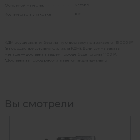
металл
Основной материал
100
Количество в упаковке
КДМ осуществляет бесплатную доставку при заказе от 15 000 ₽*
(в городах присутствия филиала КДМ). Если сумма заказа
меньше — доставка в вашем городе будет стоить 1 100 ₽.
*Доставка за город рассчитывается индивидуально
Вы смотрели