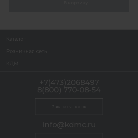
В корзину
Каталог
Розничная сеть
КДМ
+7(473)2068497
8(800) 770-08-54
Заказать звонок
info@kdmc.ru