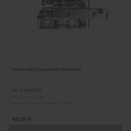
Навес регулируемый правый R
КА-01014739
В наличии - 22 шт
На центральном складе - 1230 шт
102.15 ₽