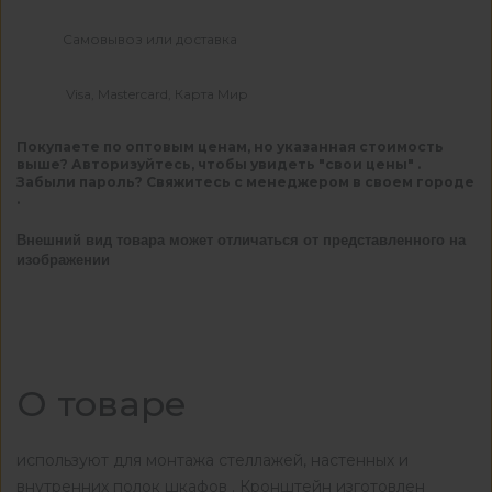
Самовывоз или доставка
Visa, Mastercard, Карта Мир
Покупаете по оптовым ценам, но указанная стоимость
выше? Авторизуйтесь, чтобы увидеть "свои цены" .
Забыли пароль? Свяжитесь с менеджером в своем городе
.
Внешний вид товара может отличаться от представленного на
изображении
О товаре
используют для монтажа стеллажей, настенных и
внутренних полок шкафов . Кронштейн изготовлен