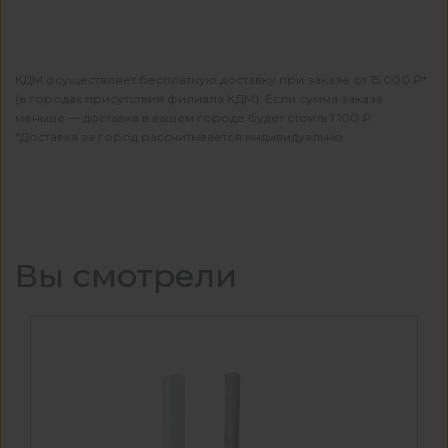
КДМ осуществляет бесплатную доставку при заказе от 15 000 ₽*
(в городах присутствия филиала КДМ). Если сумма заказа
меньше — доставка в вашем городе будет стоить 1 100 ₽.
*Доставка за город рассчитывается индивидуально
Вы смотрели