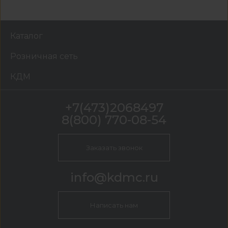
Каталог
Розничная сеть
КДМ
+7(473)2068497
8(800) 770-08-54
Заказать звонок
info@kdmc.ru
Написать нам