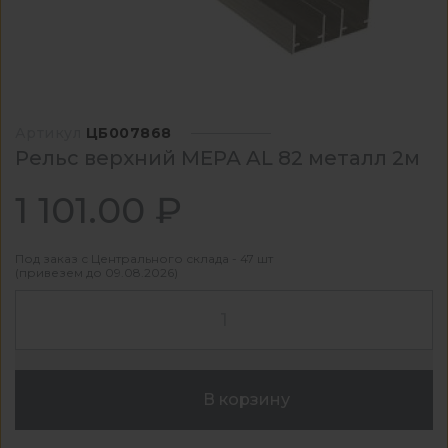
Артикул
ЦБ007868
Рельс верхний МЕРА AL 82 металл 2м
1 101.00 ₽
Под заказ с Центрального склада - 47 шт
(привезем до 09.08.2026)
В корзину