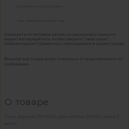
Самовывоз или доставка
Visa, Mastercard, Карта Мир
Покупаете по оптовым ценам, но указанная стоимость
выше? Авторизуйтесь, чтобы увидеть "свои цены" .
Забыли пароль? Свяжитесь с менеджером в своем городе
.
Внешний вид товара может отличаться от представленного на
изображении
О товаре
Рельс верхний ТМ МЕРА, для системы SKM80, длина 2
метра