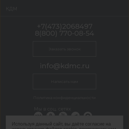
КДМ
+7(473)2068497
8(800) 770-08-54
Заказать звонок
info@kdmc.ru
Написать нам
Политика конфиденциальности
Мы в соц. сетях
Используя данный сайт, вы даёте согласие на