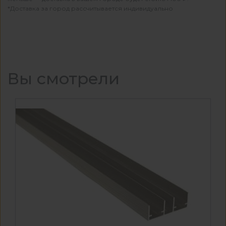
*Доставка за город рассчитывается индивидуально
Вы смотрели