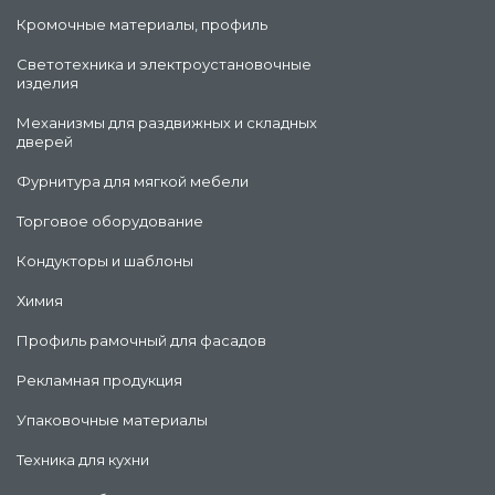
Кромочные материалы, профиль
Светотехника и электроустановочные
изделия
Механизмы для раздвижных и складных
дверей
Фурнитура для мягкой мебели
Торговое оборудование
Кондукторы и шаблоны
Химия
Профиль рамочный для фасадов
Рекламная продукция
Упаковочные материалы
Техника для кухни