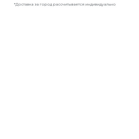
*Доставка за город рассчитывается индивидуально