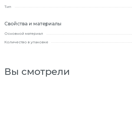
Тип
Свойства и материалы
Основной материал
Количество в упаковке
Вы смотрели