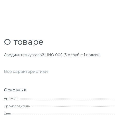
О товаре
Соединитель угловой UNO 006 (3-х труб с 1 полкой)
Все характеристики
Основные
Артикул
Производитель
Цвет