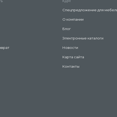
ть
КДМ
Спецпредложение для мебел
О компании
Блог
Электронные каталоги
зврат
Новости
Карта сайта
Контакты