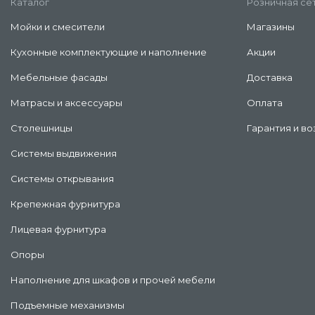
Каталог
Розничная се
Мойки и смесители
Магазины
Кухонные комплектующие и наполнение
Акции
Мебельные фасады
Доставка
Матрасы и аксессуары
Оплата
Столешницы
Гарантия и во
Системы выдвижения
Системы открывания
Крепежная фурнитура
Лицевая фурнитура
Опоры
Наполнение для шкафов и прочей мебели
Подъемные механизмы