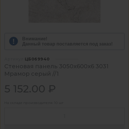
Внимание!
Данный товар поставляется под заказ!
Артикул
ЦБ069940
Стеновая панель 3050x600x6 3031
Мрамор серый //1
5 152.00 ₽
На складе производителя: 10 шт