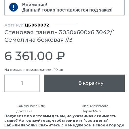
Внимание!
Данный товар поставляется под заказ!
Артикул
ЦБ060072
Стеновая панель 3050x600x6 3042/1
Семолина бежевая //3
6 361.00 ₽
На складе производителя: 10 шт
В корзину
Самовывоз или
Visa, Mastercard,
доставка
Карта Мир
Покупаете по оптовым ценам, но указанная стоимость
выше? Авторизуйтесь, чтобы увидеть "свои цены" .
Забыли пароль? Свяжитесь с менеджером в своем городе