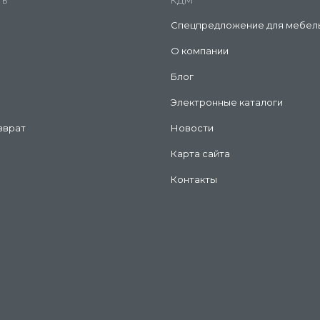
ть
КДМ
Спецпредложение для мебел
О компании
Блог
Электронные каталоги
зврат
Новости
Карта сайта
Контакты