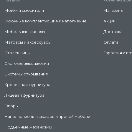
Каталог
Розничная се
Мойки и смесители
Магазины
Кухонные комплектующие и наполнение
Акции
Мебельные фасады
Доставка
Матрасы и аксессуары
Оплата
Столешницы
Гарантия и во
Системы выдвижения
Системы открывания
Крепежная фурнитура
Лицевая фурнитура
Опоры
Наполнение для шкафов и прочей мебели
Подъемные механизмы