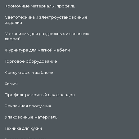
Кромочные материалы, профиль
Светотехника и электроустановочные
изделия
Механизмы для раздвижных и складных
дверей
Фурнитура для мягкой мебели
Торговое оборудование
Кондукторы и шаблоны
Химия
Профиль рамочный для фасадов
Рекламная продукция
Упаковочные материалы
Техника для кухни