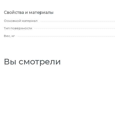
Свойства и материалы
Основной материал
Тип поверхности
Вес, кг
Вы смотрели