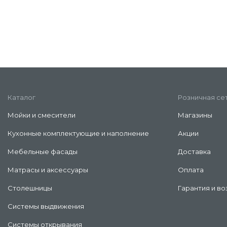
Каталог
Розничная се
Мойки и смесители
Магазины
Кухонные комплектующие и наполнение
Акции
Мебельные фасады
Доставка
Матрасы и аксессуары
Оплата
Столешницы
Гарантия и во
Системы выдвижения
Системы открывания