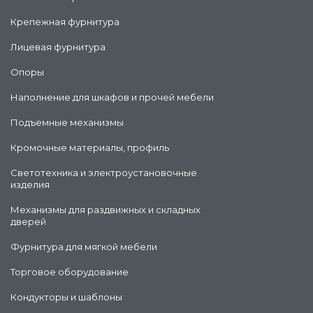
Крепежная фурнитура
Лицевая фурнитура
Опоры
Наполнение для шкафов и прочей мебели
Подъемные механизмы
Кромочные материалы, профиль
Светотехника и электроустановочные
изделия
Механизмы для раздвижных и складных
дверей
Фурнитура для мягкой мебели
Торговое оборудование
Кондукторы и шаблоны