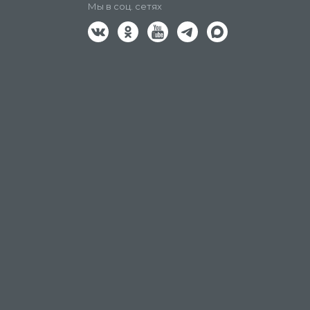
Мы в соц. сетях