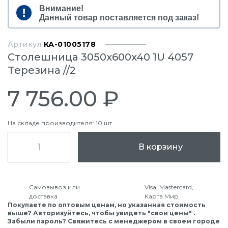
Внимание!
Данный товар поставляется под заказ!
Артикул
КА-01005178
Столешница 3050x600x40 1U 4057
Терезина //2
7 756.00 ₽
На складе производителя: 10 шт
В корзину
Самовывоз или
Visa, Mastercard,
доставка
Карта Мир
Покупаете по оптовым ценам, но указанная стоимость
выше? Авторизуйтесь, чтобы увидеть "свои цены" .
Забыли пароль? Свяжитесь с менеджером в своем городе