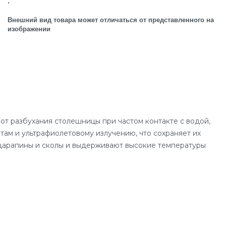
.
Внешний вид товара может отличаться от представленного на
изображении
от разбухания столешницы при частом контакте с водой,
ам и ультрафиолетовому излучению, что сохраняет их
 царапины и сколы и выдерживают высокие температуры