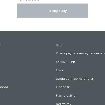
В корзину
ть
КДМ
Спецпредложение для мебел
О компании
Блог
Электронные каталоги
зврат
Новости
Карта сайта
Контакты