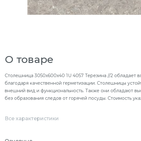
О товаре
Столешница 3050x600x40 1U 4057 Терезина //2 обладает в
благодаря качественной герметизации. Столешницы устойч
внешний вид и функциональность. Также они обладают вы
без образования следов от горячей посуды. Стоимость ука
Все характеристики