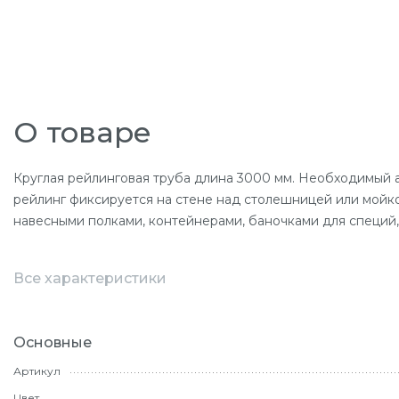
О товаре
Круглая рейлинговая труба длина 3000 мм. Необходимый а
рейлинг фиксируется на стене над столешницей или мойко
навесными полками, контейнерами, баночками для специй,
Все характеристики
Основные
Артикул
Цвет