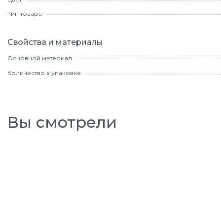
Тип товара
Свойства и материалы
Основной материал
Количество в упаковке
Вы смотрели