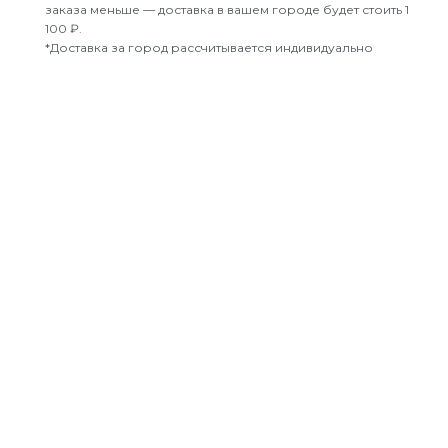
заказа меньше — доставка в вашем городе будет стоить 1
100 ₽.
*Доставка за город рассчитывается индивидуально