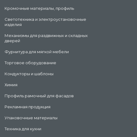
Кромочные материалы, профиль
Светотехника и электроустановочные
изделия
Механизмы для раздвижных и складных
дверей
Фурнитура для мягкой мебели
Торговое оборудование
Кондукторы и шаблоны
Химия
Профиль рамочный для фасадов
Рекламная продукция
Упаковочные материалы
Техника для кухни