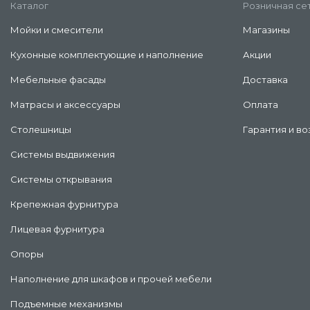
Каталог
Розничная се
Мойки и смесители
Магазины
Кухонные комплектующие и наполнение
Акции
Мебельные фасады
Доставка
Матрасы и аксессуары
Оплата
Столешницы
Гарантия и во
Системы выдвижения
Системы открывания
Крепежная фурнитура
Лицевая фурнитура
Опоры
Наполнение для шкафов и прочей мебели
Подъемные механизмы