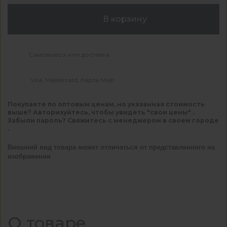
В корзину
Самовывоз или доставка
Visa, Mastercard, Карта Мир
Покупаете по оптовым ценам, но указанная стоимость
выше? Авторизуйтесь, чтобы увидеть "свои цены" .
Забыли пароль? Свяжитесь с менеджером в своем городе
.
Внешний вид товара может отличаться от представленного на
изображении
О товаре