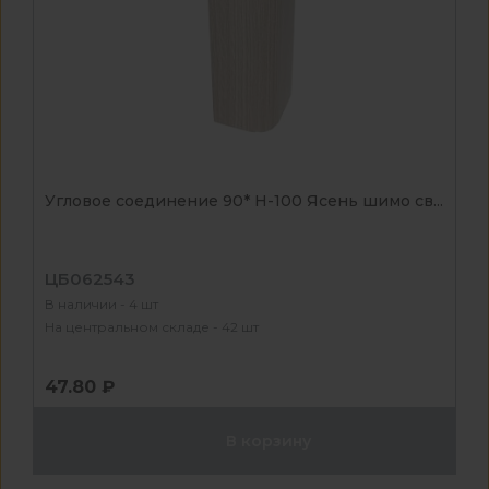
Угловое соединение 90* Н-100 Ясень шимо св...
ЦБ062543
В наличии - 4 шт
На центральном складе - 42 шт
47.80 ₽
В корзину