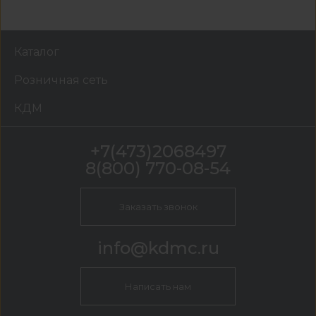
Каталог
Розничная сеть
КДМ
+7(473)2068497
8(800) 770-08-54
Заказать звонок
info@kdmc.ru
Написать нам