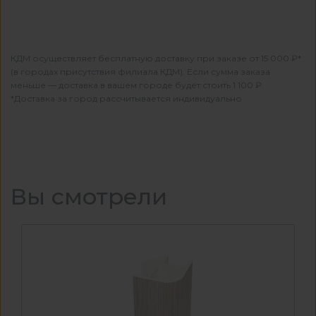
КДМ осуществляет бесплатную доставку при заказе от 15 000 ₽*
(в городах присутствия филиала КДМ). Если сумма заказа
меньше — доставка в вашем городе будет стоить 1 100 ₽.
*Доставка за город рассчитывается индивидуально
Вы смотрели