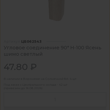
Артикул
ЦБ062543
Угловое соединение 90* Н-100 Ясень
шимо светлый
47.80 ₽
В наличии в Воронеже на Солнечной 8А: 4 шт
Под заказ с Центрального склада - 42 шт
(привезем до 16.08.2026)