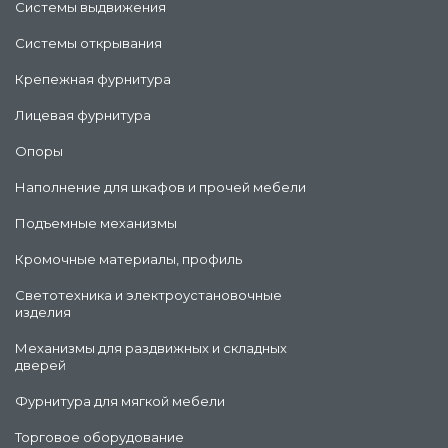
Системы выдвижения
Системы открывания
Крепежная фурнитура
Лицевая фурнитура
Опоры
Наполнение для шкафов и прочей мебели
Подъемные механизмы
Кромочные материалы, профиль
Светотехника и электроустановочные
изделия
Механизмы для раздвижных и складных
дверей
Фурнитура для мягкой мебели
Торговое оборудование