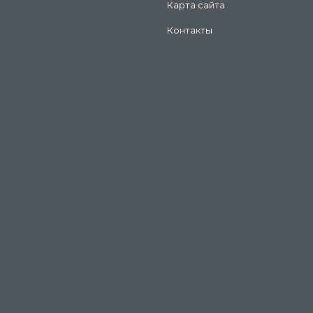
Карта сайта
Контакты