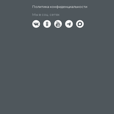
Политика конфиденциальности
Мы в соц. сетях