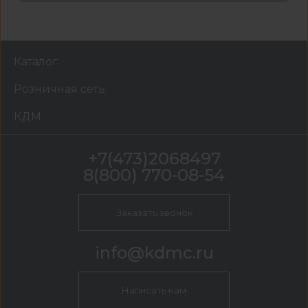
Каталог
Розничная сеть
КДМ
+7(473)2068497
8(800) 770-08-54
Заказать звонок
info@kdmc.ru
Написать нам