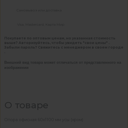
Самовывоз или доставка
Visa, Mastercard, Карта Мир
Покупаете по оптовым ценам, но указанная стоимость
выше? Авторизуйтесь, чтобы увидеть "свои цены" .
Забыли пароль? Свяжитесь с менеджером в своем городе
.
Внешний вид товара может отличаться от представленного на
изображении
О товаре
Опора офисная 60х1100 мм усы (хром)