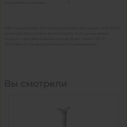
4
Количество в упаковке
КДМ осуществляет бесплатную доставку при заказе от 15 000 ₽*
(в городах присутствия филиала КДМ). Если сумма заказа
меньше — доставка в вашем городе будет стоить 1 100 ₽.
*Доставка за город рассчитывается индивидуально
Вы смотрели