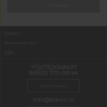
В корзину
Каталог
Розничная сеть
КДМ
+7(473)2068497
8(800) 770-08-54
Заказать звонок
info@kdmc.ru