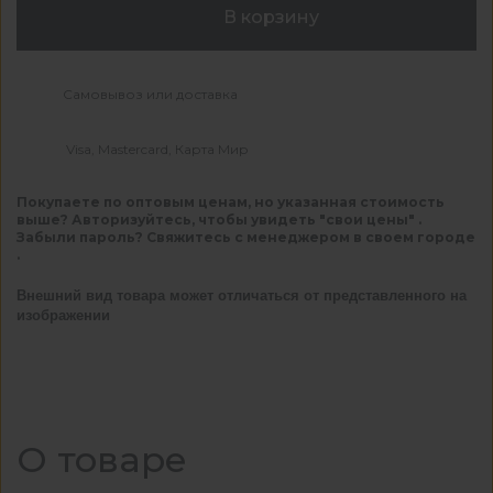
В корзину
Самовывоз или доставка
Visa, Mastercard, Карта Мир
Покупаете по оптовым ценам, но указанная стоимость
выше? Авторизуйтесь, чтобы увидеть "свои цены" .
Забыли пароль? Свяжитесь с менеджером в своем городе
.
Внешний вид товара может отличаться от представленного на
изображении
О товаре