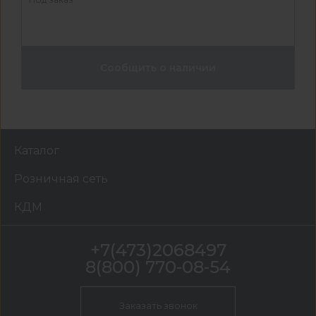
Сообщить о наличии
Каталог
Розничная сеть
КДМ
+7(473)2068497
8(800) 770-08-54
Заказать звонок