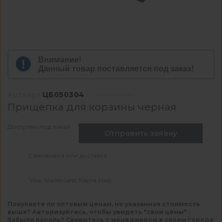
Внимание!
Данный товар поставляется под заказ!
Артикул
ЦБ050304
Прищепка для корзины черная
Доступен под заказ
Отправить заявку
Самовывоз или доставка
Visa, Mastercard, Карта Мир
Покупаете по оптовым ценам, но указанная стоимость
выше? Авторизуйтесь, чтобы увидеть "свои цены" .
Забыли пароль? Свяжитесь с менеджером в своем городе