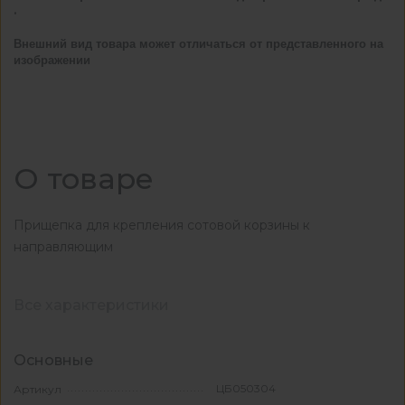
.
Внешний вид товара может отличаться от представленного на
изображении
О товаре
Прищепка для крепления сотовой корзины к
направляющим
Все характеристики
Основные
ЦБ050304
Артикул