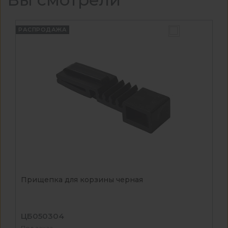
РАСПРОДАЖА
Прищепка для корзины черная
ЦБ050304
Под заказ