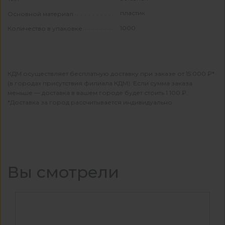
пластик
Основной материал
1000
Количество в упаковке
КДМ осуществляет бесплатную доставку при заказе от 15 000 ₽*
(в городах присутствия филиала КДМ). Если сумма заказа
меньше — доставка в вашем городе будет стоить 1 100 ₽.
*Доставка за город рассчитывается индивидуально
Вы смотрели