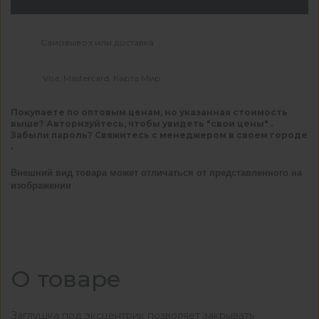
Самовывоз или доставка
Visa, Mastercard, Карта Мир
Покупаете по оптовым ценам, но указанная стоимость
выше? Авторизуйтесь, чтобы увидеть "свои цены" .
Забыли пароль? Свяжитесь с менеджером в своем городе
.
Внешний вид товара может отличаться от представленного на
изображении
О товаре
Заглушка под эксцентрик позволяет закрывать