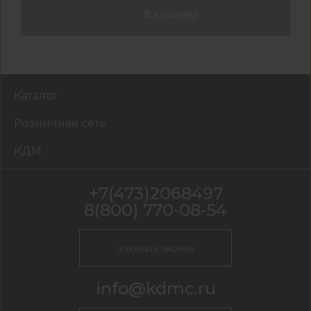
В корзину
Каталог
Розничная сеть
КДМ
+7(473)2068497
8(800) 770-08-54
Заказать звонок
info@kdmc.ru