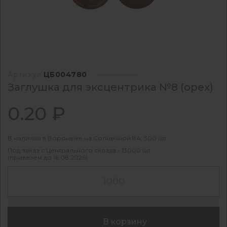
Артикул
ЦБ004780
Заглушка для эксцентрика №8 (орех)
0.20 ₽
В наличии в Воронеже на Солнечной 8А: 300 шт
Под заказ с Центрального склада - 13000 шт
(привезем до 16.08.2026)
В корзину