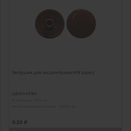
Заглушка для эксцентрика №8 (орех)
ЦБ004780
В наличии - 300 шт
На центральном складе - 13000 шт
0.20 ₽